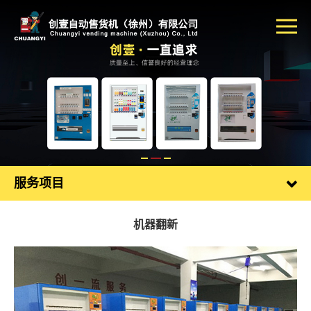
服务项目
机器翻新