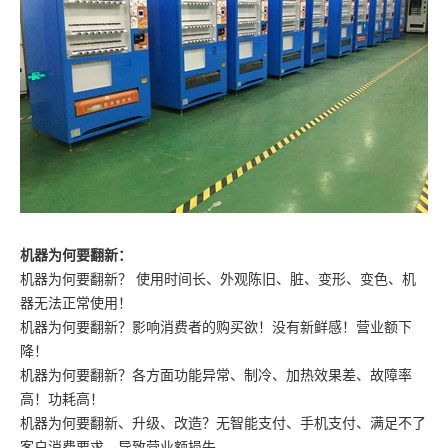
机器为何要翻新：
机器为何要翻新？ 使用时间长、外观陈旧、脏、变形、变色、机
器无法正常使用！
机器为何要翻新？影响消费者的购买欲！没有新鲜感！营业额下
降！
机器为何要翻新？各方面功能异常、制冷、加热效果差、故障率
高！功耗高！
机器为何要翻新、升级、改造？无智能支付、手机支付、满足不了
客户消费要求、导致营业额损失