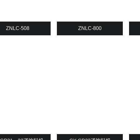
ZNLC-508
ZNLC-800