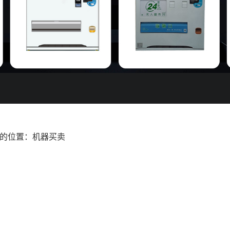
的位置：
机器买卖