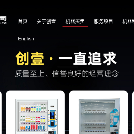
首页
关于创壹
机器买卖
服务项目
机器
English