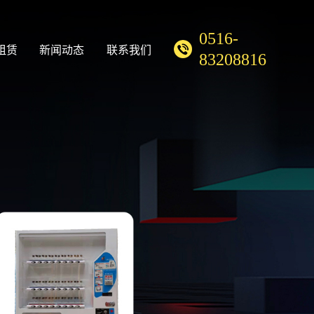
0516-
租赁
新闻动态
联系我们
83208816