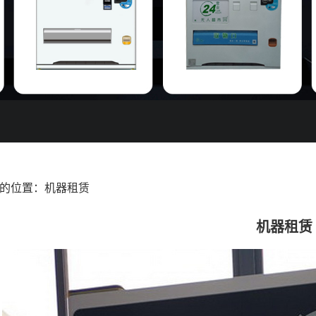
的位置：
机器租赁
机器租赁