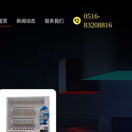
0516-
租赁
新闻动态
联系我们
83208816