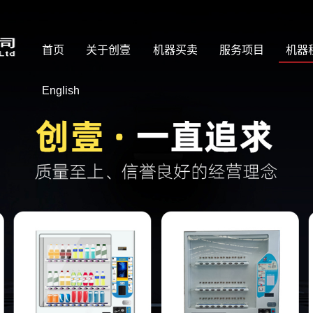
首页
关于创壹
机器买卖
服务项目
机器
English